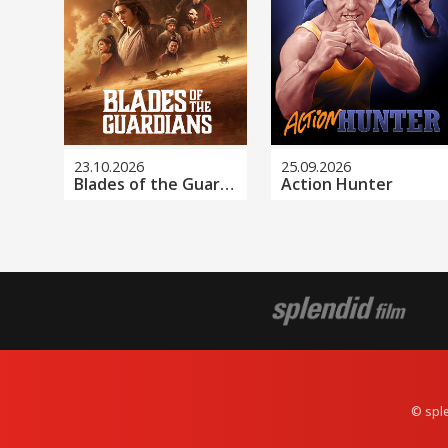
23.10.2026
25.09.2026
Blades of the Guardians
Action Hunter
© spl