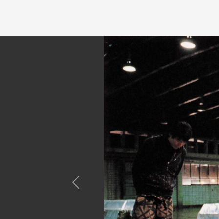
Previous