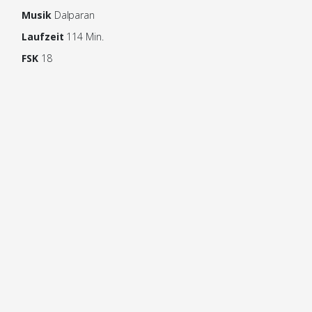
Musik
Dalparan
Laufzeit
114 Min.
FSK
18