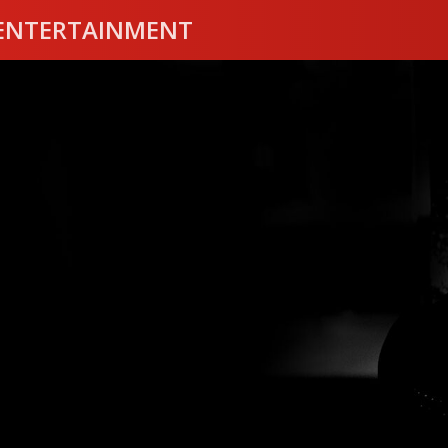
ENTERTAINMENT