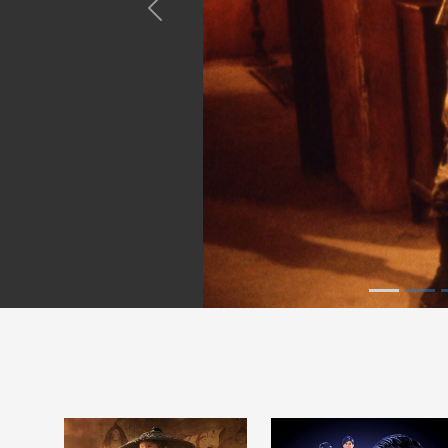
Previous