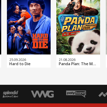
25.09.2026
21.08.2026
Hard to Die
Panda Plan: The Magical Tribe