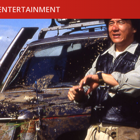
ENTERTAINMENT