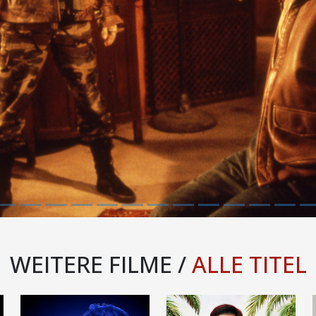
WEITERE FILME /
ALLE TITEL