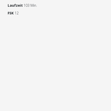
Laufzeit
103 Min.
FSK
12