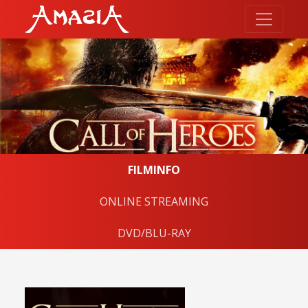
FILMINFO
ONLINE STREAMING
DVD/BLU-RAY