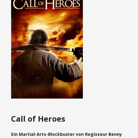
Call of Heroes
Ein Martial-Arts-Blockbuster von Regisseur Benny