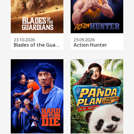
23.10.2026
25.09.2026
Blades of the Guardians
Action Hunter