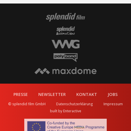
PRESSE
NEWSLETTER
KONTAKT
JOBS
© splendid film GmbH
Datenschutzerklärung
Impressum
built by Enteractive