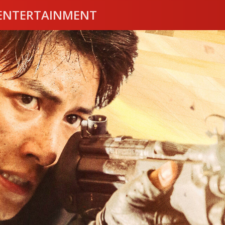
ENTERTAINMENT