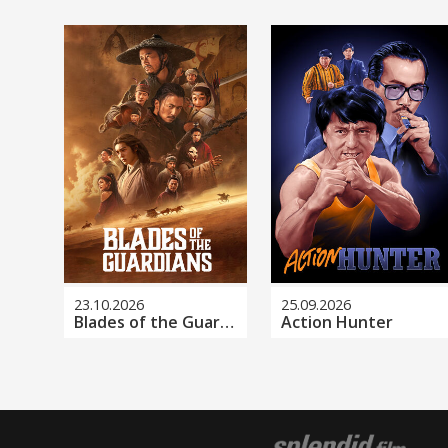
23.10.2026
25.09.2026
Blades of the Guardians
Action Hunter