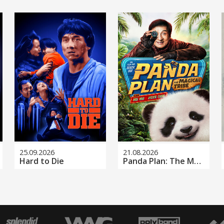
25.09.2026
21.08.2026
Hard to Die
Panda Plan: The Magical Tribe