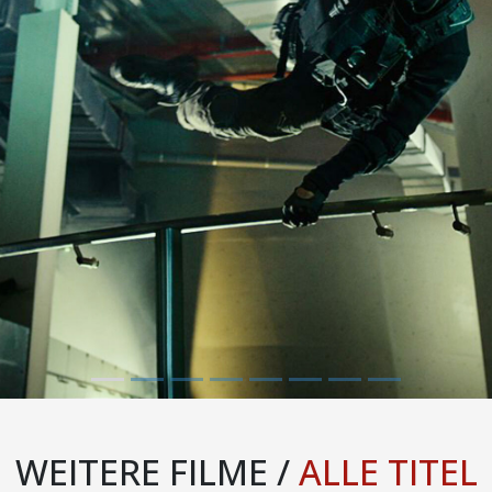
WEITERE FILME /
ALLE TITEL