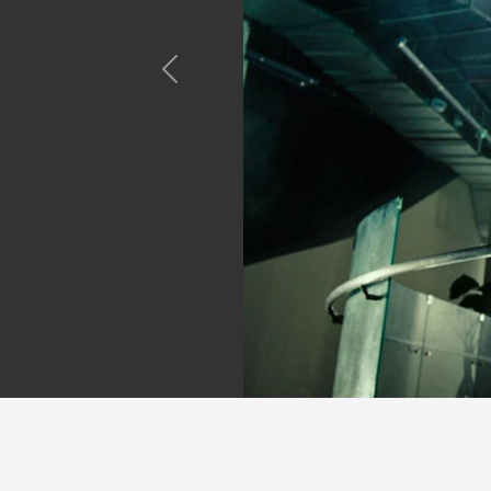
Previous