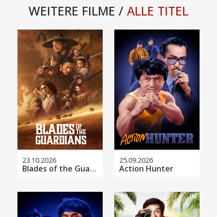
WEITERE FILME /
ALLE TITEL
23.10.2026
25.09.2026
Blades of the Guardians
Action Hunter