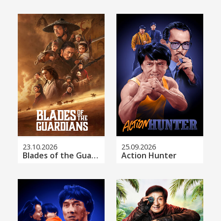
WEITERE FILME /
ALLE TITEL
23.10.2026
25.09.2026
Blades of the Guardians
Action Hunter