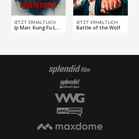
JETZT ERHÄLTLICH
JETZT ERHÄLTLICH
Ip Man: Kung Fu Legend
Battle of the Wolf