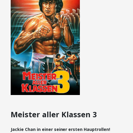
Meister aller Klassen 3
Jackie Chan in einer seiner ersten Hauptrollen!