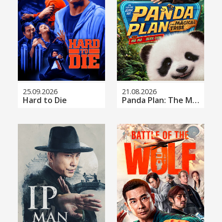
25.09.2026
21.08.2026
Hard to Die
Panda Plan: The Magical Tribe