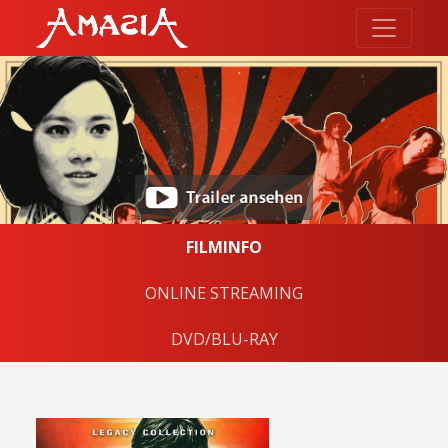
FILMINFO
ONLINE STREAMING
DVD/BLU-RAY