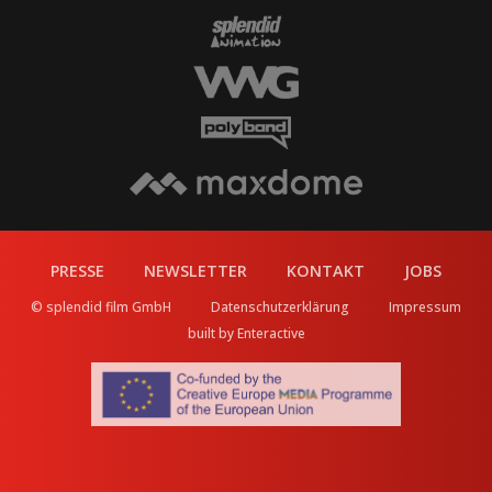
PRESSE
NEWSLETTER
KONTAKT
JOBS
© splendid film GmbH
Datenschutzerklärung
Impressum
built by Enteractive