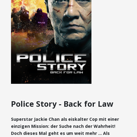
Police Story - Back for Law
Superstar Jackie Chan als eiskalter Cop mit einer
einzigen Mission: der Suche nach der Wahrheit!
Doch dieses Mal geht es um weit mehr ... Als