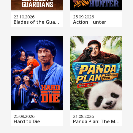
23.10.2026
25.09.2026
Blades of the Guardians
Action Hunter
25.09.2026
21.08.2026
Hard to Die
Panda Plan: The Magical Tribe