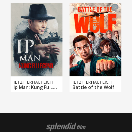
JETZT ERHÄLTLICH
JETZT ERHÄLTLICH
Ip Man: Kung Fu Legend
Battle of the Wolf