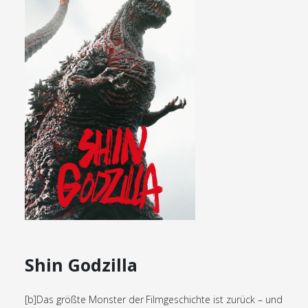
Shin Godzilla
[b]Das größte Monster der Filmgeschichte ist zurück – und