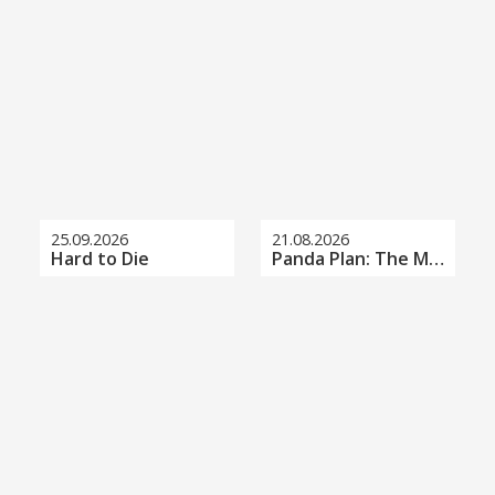
25.09.2026
21.08.2026
Hard to Die
Panda Plan: The Magical Tribe