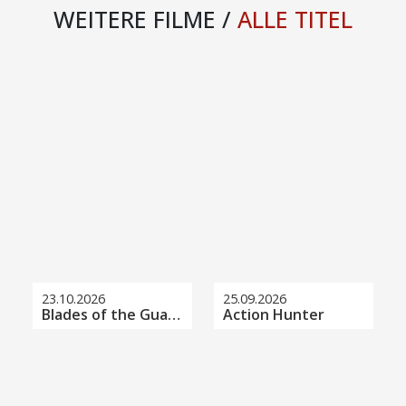
WEITERE FILME /
ALLE TITEL
23.10.2026
25.09.2026
Blades of the Guardians
Action Hunter