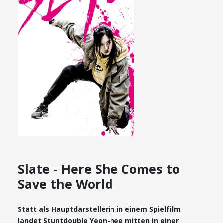
Slate - Here She Comes to
Save the World
Statt als Hauptdarstellerin in einem Spielfilm
landet Stuntdouble Yeon-hee mitten in einer