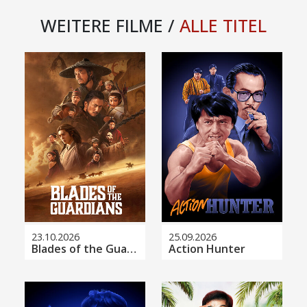
WEITERE FILME /
ALLE TITEL
23.10.2026
25.09.2026
Blades of the Guardians
Action Hunter