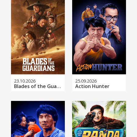
23.10.2026
25.09.2026
Blades of the Guardians
Action Hunter