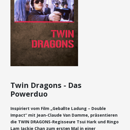
Twin Dragons - Das
Powerduo
Inspiriert vom Film „Geballte Ladung – Double
Impact“ mit Jean-Claude Van Damme, präsentieren
die TWIN DRAGONS-Regisseure Tsui Hark und Ringo
Lam Jackie Chan zum ersten Mal in einer