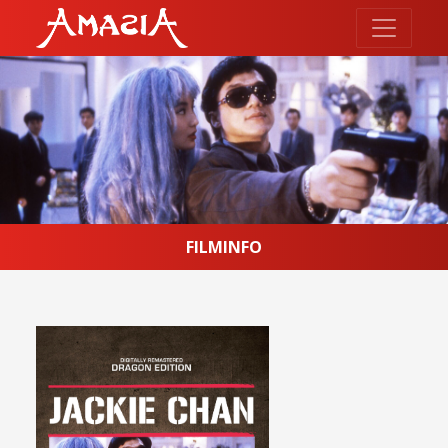
FILMINFO