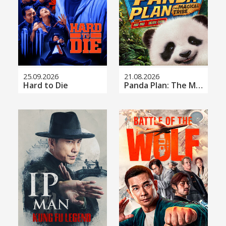
25.09.2026
21.08.2026
Hard to Die
Panda Plan: The Magical Tribe