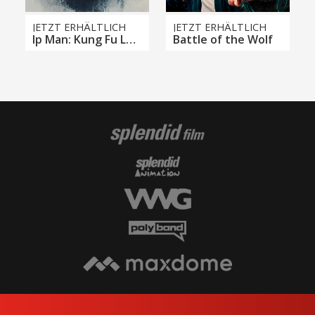
JETZT ERHÄLTLICH
JETZT ERHÄLTLICH
Ip Man: Kung Fu Legend
Battle of the Wolf